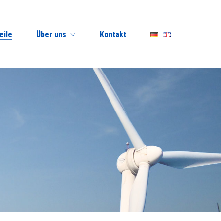
eile
Über uns
Kontakt