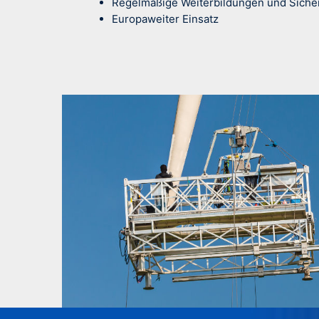
Regelmäßige Weiterbildungen und Siche
Europaweiter Einsatz