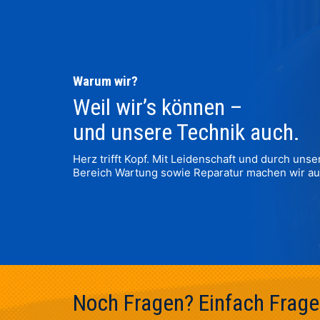
Warum wir?
Weil wir’s können –
und unsere Technik auch.
Herz trifft Kopf. Mit Leidenschaft und durch uns
Bereich Wartung sowie Reparatur machen wir a
Noch Fragen? Einfach Frage