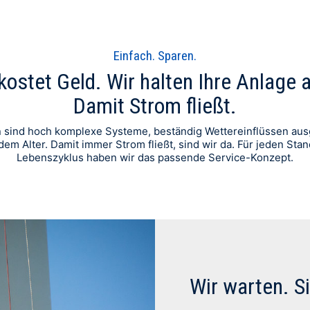
Einfach. Sparen.
 kostet Geld. Wir halten Ihre Anlage
Damit Strom fließt.
 sind hoch komplexe Systeme, beständig Wettereinflüssen aus
dem Alter. Damit immer Strom fließt, sind wir da. Für jeden Sta
Lebenszyklus haben wir das passende Service-Konzept.
Wir warten. Si