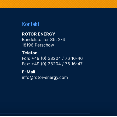
Kontakt
ROTOR ENERGY
Bandelstorfer Str. 2-4
18196 Petschow
Telefon
Fon: +49 (0) 38204 / 76 16-46
Fax: +49 (0) 38204 / 76 16-47
E-Mail
info@rotor-energy.com