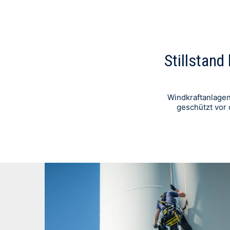
Stillstand
Windkraftanlagen
geschützt vor 