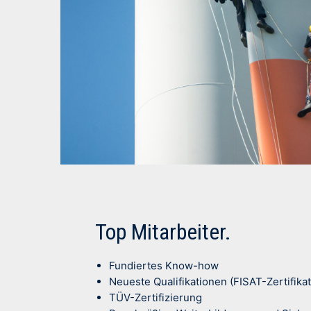
Top Mitarbeiter.
Fundiertes Know-how
Neueste Qualifikationen (FISAT-Zertifikat
TÜV-Zertifizierung